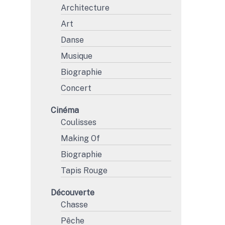
Architecture
Art
Danse
Musique
Biographie
Concert
Cinéma
Coulisses
Making Of
Biographie
Tapis Rouge
Découverte
Chasse
Pêche