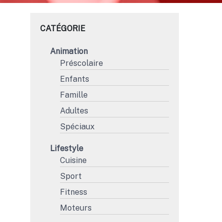
CATÉGORIE
Animation
Préscolaire
Enfants
Famille
Adultes
Spéciaux
Lifestyle
Cuisine
Sport
Fitness
Moteurs