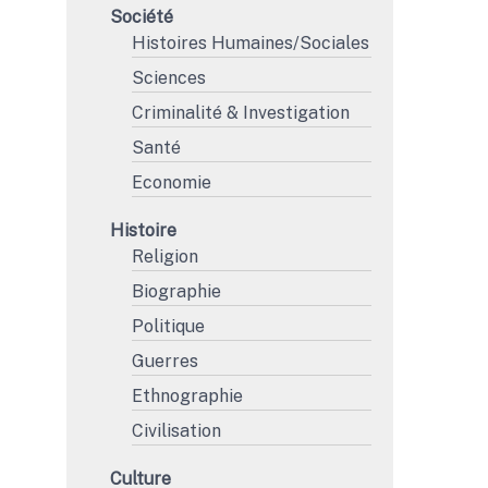
Société
Histoires Humaines/Sociales
Sciences
Criminalité & Investigation
Santé
Economie
Histoire
Religion
Biographie
Politique
Guerres
Ethnographie
Civilisation
Culture