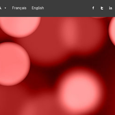
Français
English