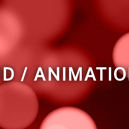
D / ANIMATI