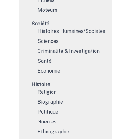
Fitness
Moteurs
Société
Histoires Humaines/Sociales
Sciences
Criminalité & Investigation
Santé
Economie
Histoire
Religion
Biographie
Politique
Guerres
Ethnographie