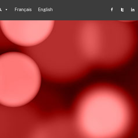
Français
English