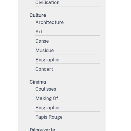
Civilisation
Culture
Architecture
Art
Danse
Musique
Biographie
Concert
Cinéma
Coulisses
Making Of
Biographie
Tapis Rouge
Découverte