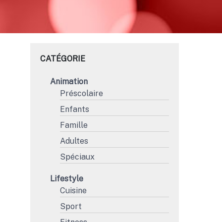
CATÉGORIE
Animation
Préscolaire
Enfants
Famille
Adultes
Spéciaux
Lifestyle
Cuisine
Sport