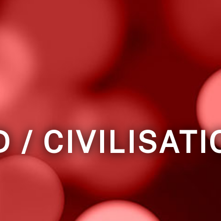
 / CIVILISAT