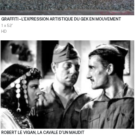
GRAFFITI – L’EXPRESSION ARTISTIQUE DU GEK EN MOUVEMENT
1 x 52'
HD
ROBERT LE VIGAN, LA CAVALE D’UN MAUDIT