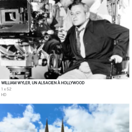
WILLIAM WYLER, UN ALSACIEN À HOLLYWOOD
1 x 52
HD