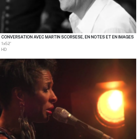
CONVERSATION AVEC MARTIN SCORSESE, EN NOTES ET EN IMAGES
1x52'
HD