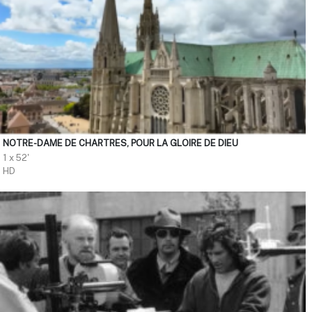
NOTRE-DAME DE CHARTRES, POUR LA GLOIRE DE DIEU
1 x 52'
HD