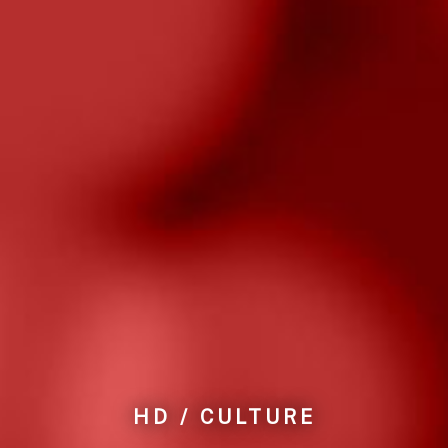
HD / CULTURE