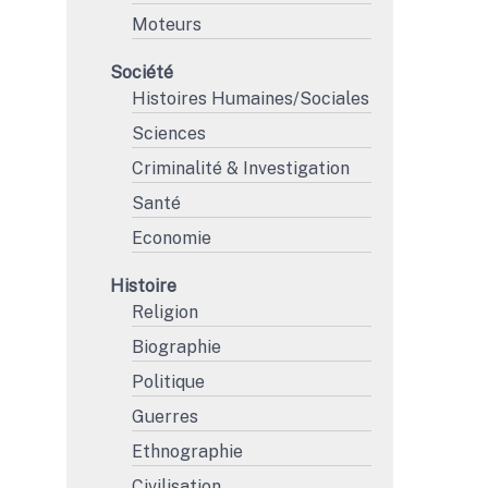
Moteurs
Société
Histoires Humaines/Sociales
Sciences
Criminalité & Investigation
Santé
Economie
Histoire
Religion
Biographie
Politique
Guerres
Ethnographie
Civilisation