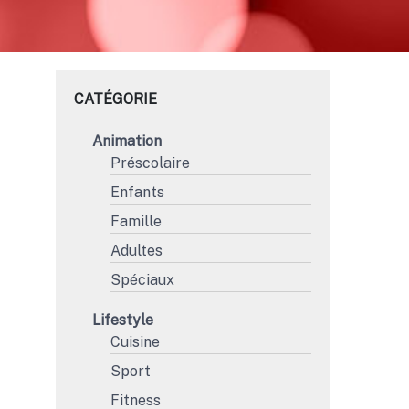
CATÉGORIE
Animation
Préscolaire
Enfants
Famille
Adultes
Spéciaux
Lifestyle
Cuisine
Sport
Fitness