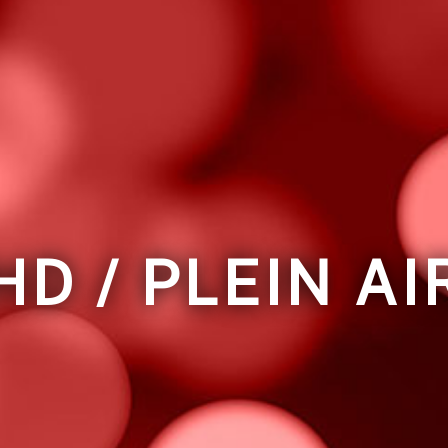
HD / PLEIN AI