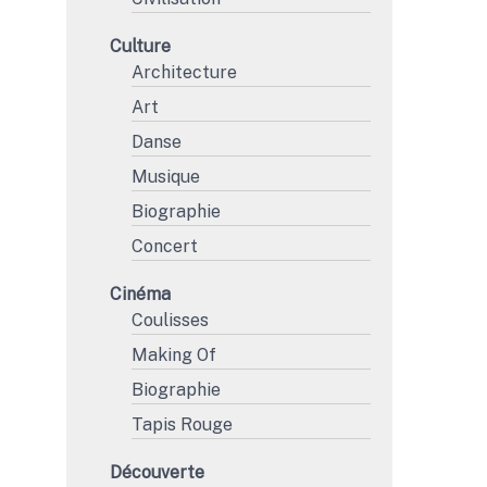
Culture
Architecture
Art
Danse
Musique
Biographie
Concert
Cinéma
Coulisses
Making Of
Biographie
Tapis Rouge
Découverte