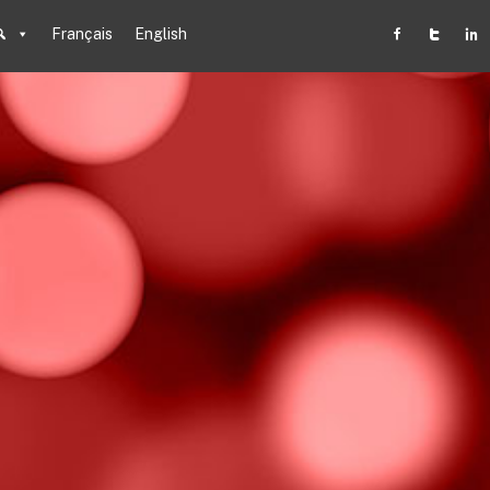
Français
English