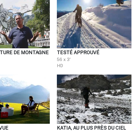
TURE DE MONTAGNE
TESTÉ APPROUVÉ
56 x 3'
HD
 VUE
KATIA, AU PLUS PRÈS DU CIEL